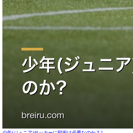
少年(ジュニア)サッカーに戦術は必要なのか？
2