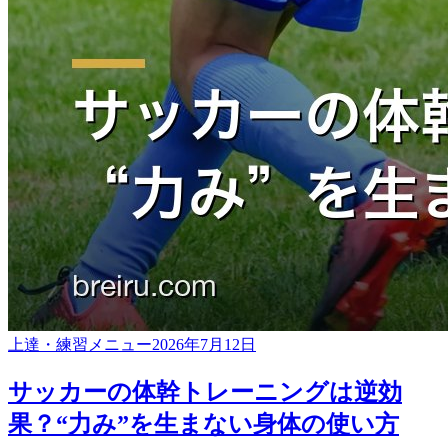
上達・練習メニュー
2026年7月12日
サッカーの体幹トレーニングは逆効
果？“力み”を生まない身体の使い方