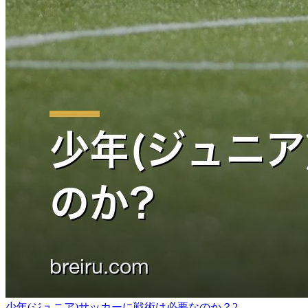
少年(ジュニア)サッカーに戦術は必要なのか？
2