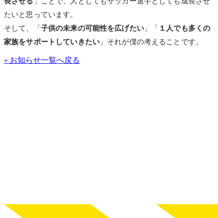
長させる
」ことで、人としてもサッカー選手としても成長させ
たいと思っています。
そして、「
子供の未来の可能性を広げたい
」「
１人でも多くの
家族をサポートしていきたい
」それが僕の考えることです。
« お知らせ一覧へ戻る