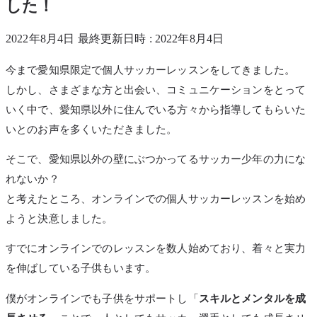
した！
2022年8月4日 最終更新日時 : 2022年8月4日
今まで愛知県限定で個人サッカーレッスンをしてきました。
しかし、さまざまな方と出会い、コミュニケーションをとって
いく中で、愛知県以外に住んでいる方々から指導してもらいた
いとのお声を多くいただきました。
そこで、愛知県以外の壁にぶつかってるサッカー少年の力にな
れないか？
と考えたところ、オンラインでの個人サッカーレッスンを始め
ようと決意しました。
すでにオンラインでのレッスンを数人始めており、着々と実力
を伸ばしている子供もいます。
僕がオンラインでも子供をサポートし「
スキルとメンタルを成