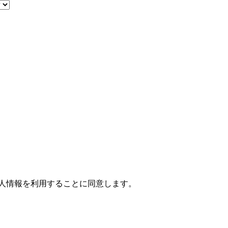
人情報を利用することに同意します。